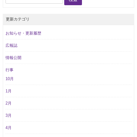
更新カテゴリ
お知らせ・更新履歴
広報誌
情報公開
行事
10月
1月
2月
3月
4月