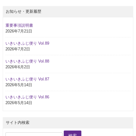
お知らせ・更新履歴
重要事項説明書
2026年7月21日
いきいきふじ便り Vol.89
2026年7月2日
いきいきふじ便り Vol.88
2026年6月2日
いきいきふじ便り Vol.87
2026年5月14日
いきいきふじ便り Vol.86
2026年5月14日
サイト内検索